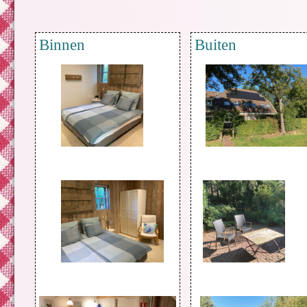
Binnen
Buiten