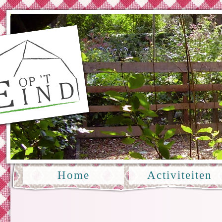
Home
Activiteiten