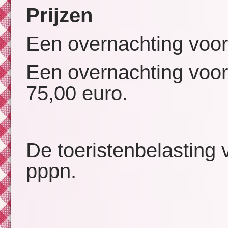
Prijzen
Een overnachting voor
Een overnachting voor 
75,00 euro.
De toeristenbelasting 
pppn.